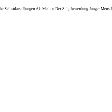
sche Selbstdarstellungen Als Medien Der Subjektwerdung Junger Mensch