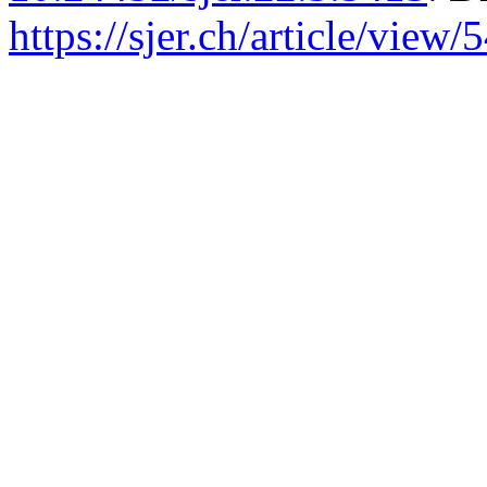
https://sjer.ch/article/view/