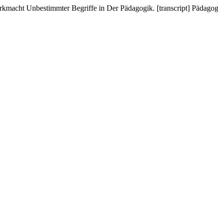
Wirkmacht Unbestimmter Begriffe in Der Pädagogik. [transcript] Pädago