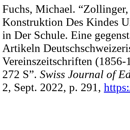
Fuchs, Michael. “Zollinger,
Konstruktion Des Kindes U
in Der Schule. Eine gegen
Artikeln Deutschschweizeri
Vereinszeitschriften (1856-
272 S”.
Swiss Journal of E
2, Sept. 2022, p. 291,
https