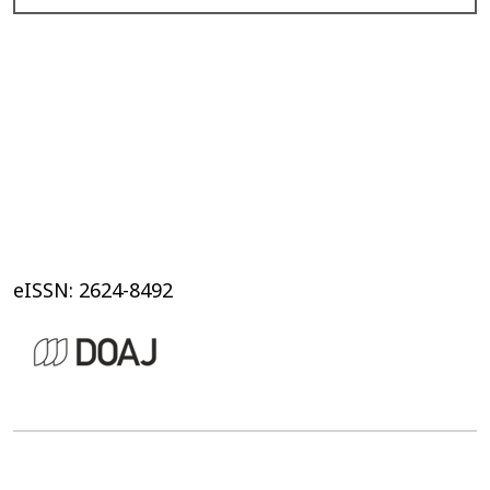
eISSN: 2624-8492