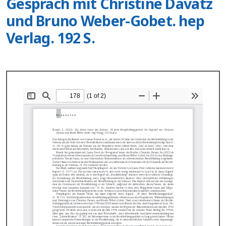
Gespräch mit Christine Davatz
und Bruno Weber-Gobet. hep
Verlag. 192 S.