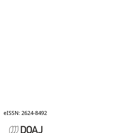
eISSN: 2624-8492