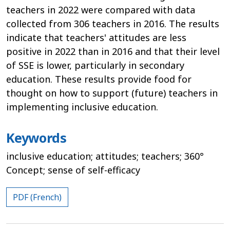
teachers in 2022 were compared with data
collected from 306 teachers in 2016. The results
indicate that teachers' attitudes are less
positive in 2022 than in 2016 and that their level
of SSE is lower, particularly in secondary
education. These results provide food for
thought on how to support (future) teachers in
implementing inclusive education.
Keywords
inclusive education; attitudes; teachers; 360°
Concept; sense of self-efficacy
PDF (French)