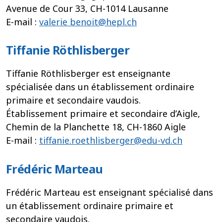
Avenue de Cour 33, CH-1014 Lausanne
E-mail :
valerie benoit@hepl.ch
Tiffanie Röthlisberger
Tiffanie Röthlisberger est enseignante
spécialisée dans un établissement ordinaire
primaire et secondaire vaudois.
Établissement primaire et secondaire d’Aigle,
Chemin de la Planchette 18, CH-1860 Aigle
E-mail :
tiffanie.roethlisberger@edu-vd.ch
Frédéric Marteau
Frédéric Marteau est enseignant spécialisé dans
un établissement ordinaire primaire et
secondaire vaudois.