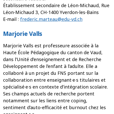
Établissement secondaire de Léon-Michaud, Rue
Léon-Michaud 3, CH-1400 Yverdon-les-Bains
E-mail :
frederic.marteau@edu-vd.ch
Marjorie Valls
Marjorie Valls est professeure associée à la
Haute École Pédagogique du canton de Vaud,
dans l’Unité d’enseignement et de Recherche
Développement de l’enfant à l’adulte. Elle a
collaboré à un projet du FNS portant sur la
collaboration entre enseignant·e·s titulaires et
spécialisé·e·s en contexte d’intégration scolaire.
Ses champs actuels de recherche portent
notamment sur les liens entre coping,
sentiment d’auto-efficacité et burnout chez les