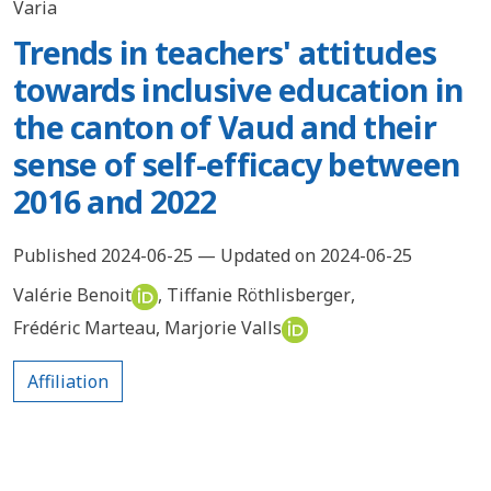
Varia
Trends in teachers' attitudes
towards inclusive education in
the canton of Vaud and their
sense of self-efficacy between
2016 and 2022
Published 2024-06-25 — Updated on 2024-06-25
Valérie Benoit
,
Tiffanie Röthlisberger
,
Frédéric Marteau
,
Marjorie Valls
Affiliation