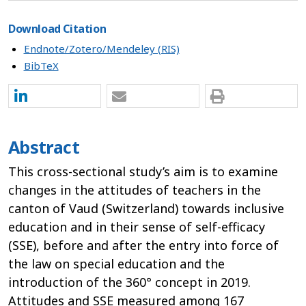
Download Citation
Endnote/Zotero/Mendeley (RIS)
BibTeX
Abstract
This cross-sectional study’s aim is to examine
changes in the attitudes of teachers in the
canton of Vaud (Switzerland) towards inclusive
education and in their sense of self-efficacy
(SSE), before and after the entry into force of
the law on special education and the
introduction of the 360° concept in 2019.
Attitudes and SSE measured among 167