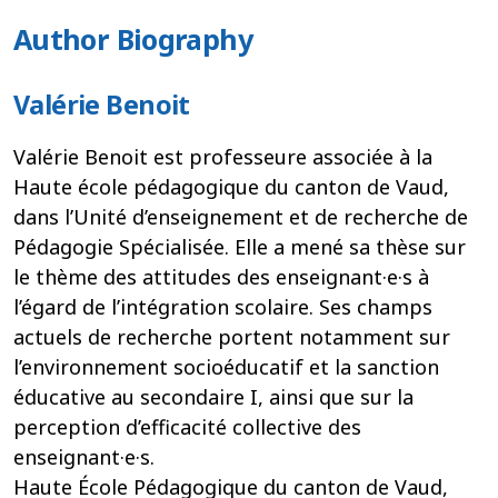
Author Biography
Valérie Benoit
Valérie Benoit est professeure associée à la
Haute école pédagogique du canton de Vaud,
dans l’Unité d’enseignement et de recherche de
Pédagogie Spécialisée. Elle a mené sa thèse sur
le thème des attitudes des enseignant·e·s à
l’égard de l’intégration scolaire. Ses champs
actuels de recherche portent notamment sur
l’environnement socioéducatif et la sanction
éducative au secondaire I, ainsi que sur la
perception d’efficacité collective des
enseignant·e·s.
Haute École Pédagogique du canton de Vaud,