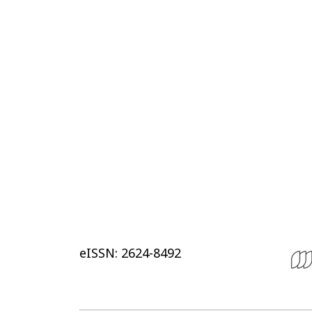
eISSN: 2624-8492