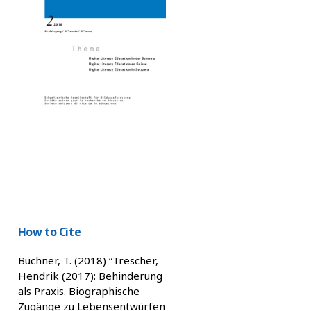
How to Cite
Buchner, T. (2018) “Trescher,
Hendrik (2017): Behinderung
als Praxis. Biographische
Zugänge zu Lebensentwürfen