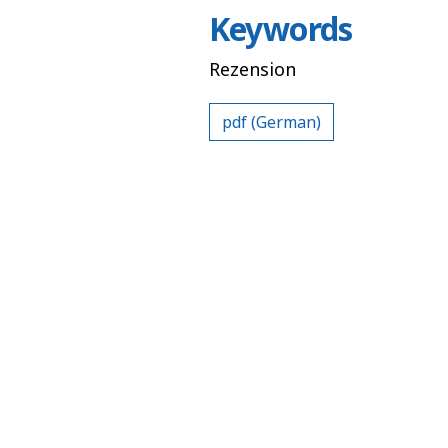
Keywords
Rezension
pdf (German)