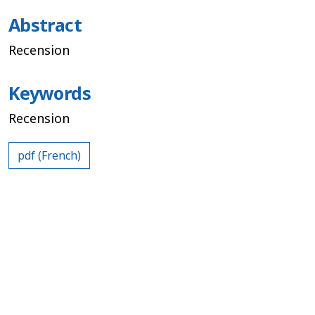
Abstract
Recension
Keywords
Recension
pdf (French)