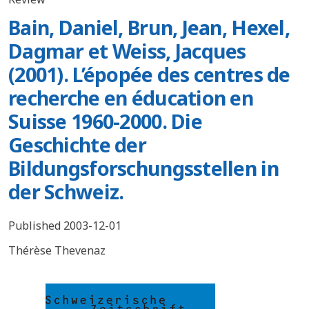
Bain, Daniel, Brun, Jean, Hexel,
Dagmar et Weiss, Jacques
(2001). L’épopée des centres de
recherche en éducation en
Suisse 1960-2000. Die
Geschichte der
Bildungsforschungsstellen in
der Schweiz.
Published 2003-12-01
Thérèse Thevenaz