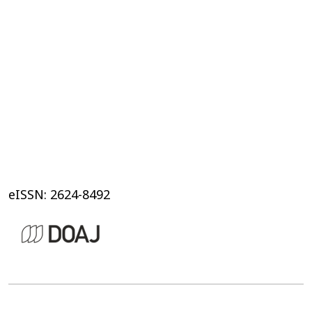
eISSN: 2624-8492