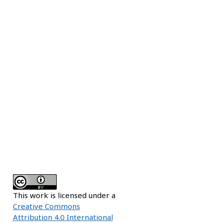
This work is licensed under a
Creative Commons
Attribution 4.0 International