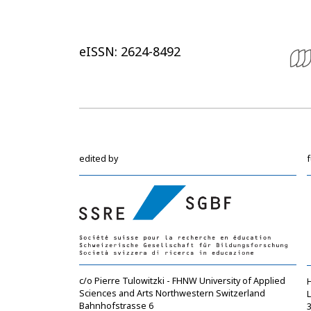
eISSN: 2624-8492
edited by
c/o Pierre Tulowitzki - FHNW University of Applied
Sciences and Arts Northwestern Switzerland
Bahnhofstrasse 6