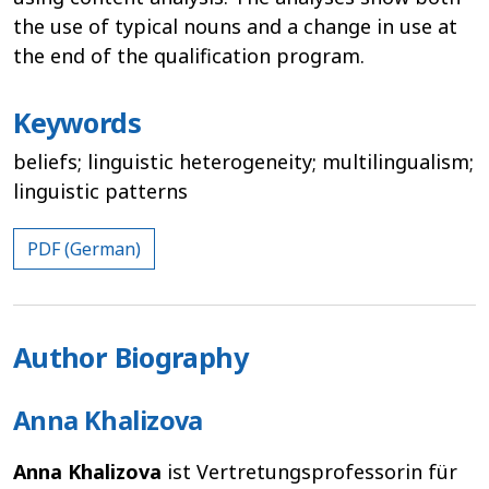
the use of typical nouns and a change in use at
the end of the qualification program.
Keywords
beliefs; linguistic heterogeneity; multilingualism;
linguistic patterns
PDF (German)
Author Biography
Anna Khalizova
Anna Khalizova
ist Vertretungsprofessorin für