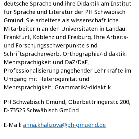
deutsche Sprache und ihre Didaktik am Institut
für Sprache und Literatur der PH Schwäbisch
Gmünd. Sie arbeitete als wissenschaftliche
Mitarbeiterin an den Universitäten in Landau,
Frankfurt, Koblenz und Freiburg. Ihre Arbeits-
und Forschungsschwerpunkte sind:
Schriftspracherwerb, Orthographie/-didaktik,
Mehrsprachigkeit und DaZ/DaF,
Professionalisierung angehender Lehrkräfte im
Umgang mit Heterogenität und
Mehrsprachigkeit, Grammatik/-didaktik.
PH Schwäbisch Gmünd, Oberbettringerstr. 200,
D-73525 Schwäbisch Gmünd
E-Mail:
anna.khalizova@ph-gmuend.de