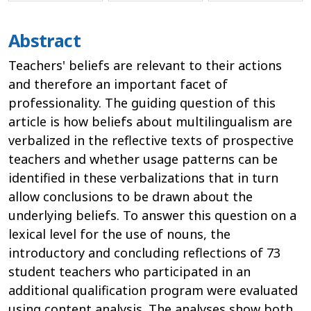
Abstract
Teachers' beliefs are relevant to their actions
and therefore an important facet of
professionality. The guiding question of this
article is how beliefs about multilingualism are
verbalized in the reflective texts of prospective
teachers and whether usage patterns can be
identified in these verbalizations that in turn
allow conclusions to be drawn about the
underlying beliefs. To answer this question on a
lexical level for the use of nouns, the
introductory and concluding reflections of 73
student teachers who participated in an
additional qualification program were evaluated
using content analysis. The analyses show both