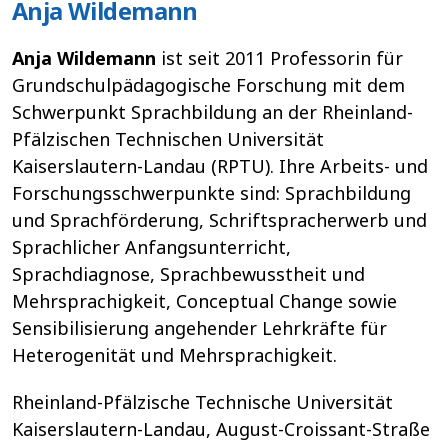
Anja Wildemann
Anja Wildemann
ist seit 2011 Professorin für
Grundschulpädagogische Forschung mit dem
Schwerpunkt Sprachbildung an der Rheinland-
Pfälzischen Technischen Universität
Kaiserslautern-Landau (RPTU). Ihre Arbeits- und
Forschungsschwerpunkte sind: Sprachbildung
und Sprachförderung, Schriftspracherwerb und
Sprachlicher Anfangsunterricht,
Sprachdiagnose, Sprachbewusstheit und
Mehrsprachigkeit, Conceptual Change sowie
Sensibilisierung angehender Lehrkräfte für
Heterogenität und Mehrsprachigkeit.
Rheinland-Pfälzische Technische Universität
Kaiserslautern-Landau, August-Croissant-Straße