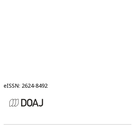
eISSN: 2624-8492