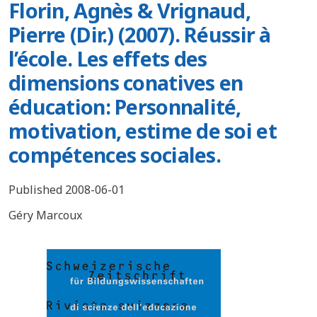
Florin, Agnès & Vrignaud,
Pierre (Dir.) (2007). Réussir à
l’école. Les effets des
dimensions conatives en
éducation: Personnalité,
motivation, estime de soi et
compétences sociales.
Published 2008-06-01
Géry Marcoux