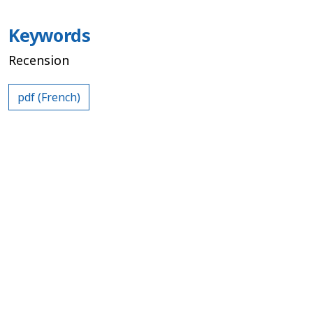
Keywords
Recension
pdf (French)