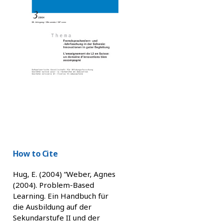
How to Cite
Hug, E. (2004) “Weber, Agnes
(2004). Problem-Based
Learning. Ein Handbuch für
die Ausbildung auf der
Sekundarstufe II und der