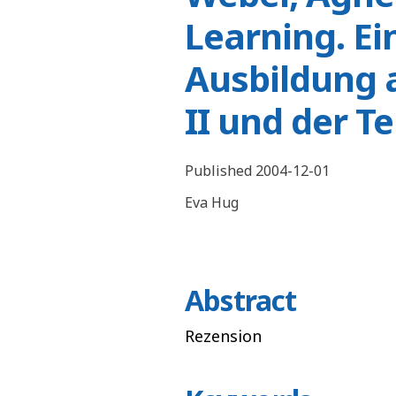
Learning. Ei
Ausbildung 
II und der Te
Published 2004-12-01
Eva Hug
Abstract
Rezension