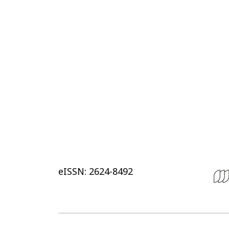
eISSN: 2624-8492